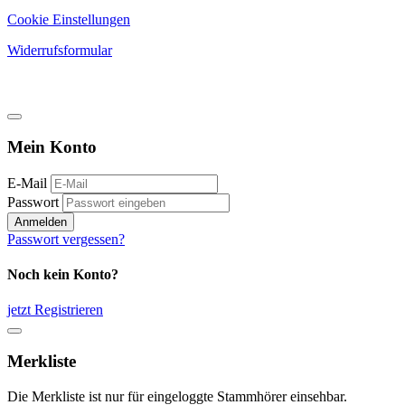
Cookie Einstellungen
Widerrufsformular
Mein Konto
E-Mail
Passwort
Anmelden
Passwort vergessen?
Noch kein Konto?
jetzt Registrieren
Merkliste
Die Merkliste ist nur für eingeloggte Stammhörer einsehbar.